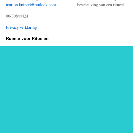
marion.kuiperi@outlook.com
beschrijving van een ritueel
06-30844424
Privacy verklaring
Ruimte voor Rituelen