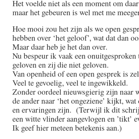
Het voelde niet als een moment om daar 
maar het gebeuren is wel met me meeger
Hoe mooi zou het zijn als we open ges
hebben over ‘het geloof’, wat dat dan o
Maar daar heb je het dan over.
Nu bespeur ik vaak een onuitgesproken t
geloven en zij die niet geloven.
Van openheid of een open gesprek is zel
Veel te gevoelig, veel te ingewikkeld.
Zonder oordeel nieuwsgierig zijn naar wa
de ander naar ‘het ongeziene’ kijkt, wa
en ervaringen zijn. (Terwijl ik dit schri
een witte vlinder aangevlogen en ’tikt’ 
Ik geef hier meteen betekenis aan.)