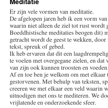
Meditatie
Er zijn vele vormen van meditatie.
De afgelopen jaren heb ik een vorm van
waarin niet alleen de ziel tot rust wordt 
Boeddhistische meditaties beogen dit) 
getracht wordt de geest te wekken, door
tekst, spreuk of gebed.
Ik heb ervaren dat dit een laagdrempeli
te voelen met overgegane zielen, en dat w
van zijn ook kunnen troosten en voeden
Af en toe ben je welkom om met elkaar 
gestorvenen. Met behulp van teksten, s
creeren we met elkaar een veld waarin 
uitnodigen met ons te mediteren. We doe
vrijlatende en onderzoekende sfeer.