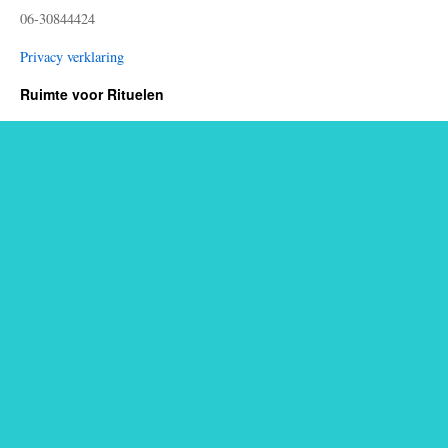
06-30844424
Privacy verklaring
Ruimte voor Rituelen