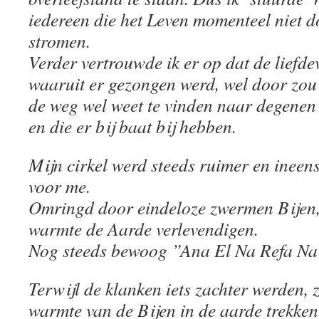
iedereen die het Leven momenteel niet d
stromen.
Verder vertrouwde ik er op dat de liefde
waaruit er gezongen werd, wel door zou
de weg wel weet te vinden naar degenen 
en die er bij baat bij hebben.
Mijn cirkel werd steeds ruimer en ineens
voor me.
Omringd door eindeloze zwermen Bijen, 
warmte de Aarde verlevendigen.
Nog steeds bewoog ”Ana El Na Refa Na
Terwijl de klanken iets zachter werden, z
warmte van de Bijen in de aarde trekken