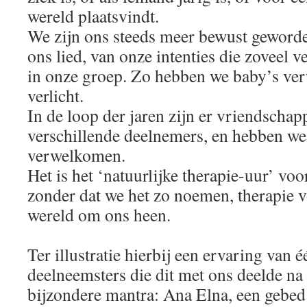
wereld plaatsvindt.
We zijn ons steeds meer bewust geworde
ons lied, van onze intenties die zoveel v
in onze groep. Zo hebben we baby’s ve
verlicht.
In de loop der jaren zijn er vriendschap
verschillende deelnemers, en hebben w
verwelkomen.
Het is het ‘natuurlijke therapie-uur’ vo
zonder dat we het zo noemen, therapie v
wereld om ons heen.
Ter illustratie hierbij een ervaring van 
deelneemsters die dit met ons deelde na
bijzondere mantra: Ana Elna, een gebed 