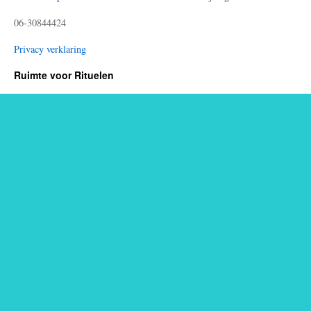
06-30844424
Privacy verklaring
Ruimte voor Rituelen