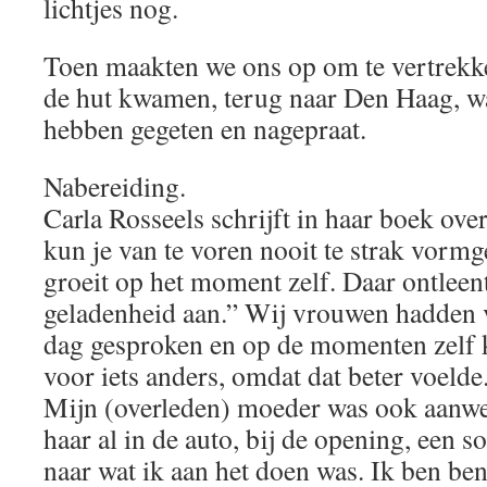
lichtjes nog.
Toen maakten we ons op om te vertrekk
de hut kwamen, terug naar Den Haag, w
hebben gegeten en nagepraat.
Nabereiding.
Carla Rosseels schrijft in haar boek over
kun je van te voren nooit te strak vormg
groeit op het moment zelf. Daar ontleent
geladenheid aan.” Wij vrouwen hadden v
dag gesproken en op de momenten zelf 
voor iets anders, omdat dat beter voelde
Mijn (overleden) moeder was ook aanwez
haar al in de auto, bij de opening, een 
naar wat ik aan het doen was. Ik ben be