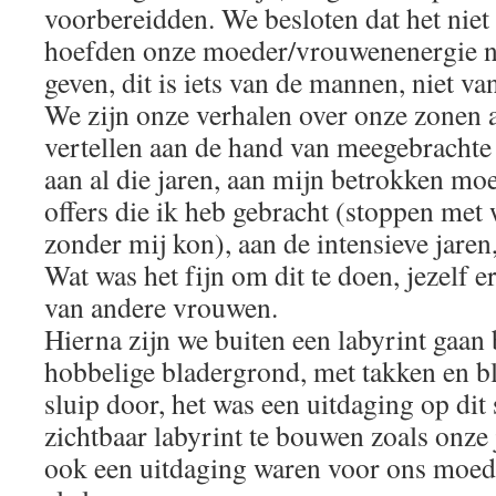
voorbereidden. We besloten dat het niet
hoefden onze moeder/vrouwenenergie ni
geven, dit is iets van de mannen, niet va
We zijn onze verhalen over onze zonen 
vertellen aan de hand van meegebrachte 
aan al die jaren, aan mijn betrokken mo
offers die ik heb gebracht (stoppen met 
zonder mij kon), aan de intensieve jaren,
Wat was het fijn om dit te doen, jezelf e
van andere vrouwen.
Hierna zijn we buiten een labyrint gaa
hobbelige bladergrond, met takken en b
sluip door, het was een uitdaging op dit
zichtbaar labyrint te bouwen zoals onze
ook een uitdaging waren voor ons moede