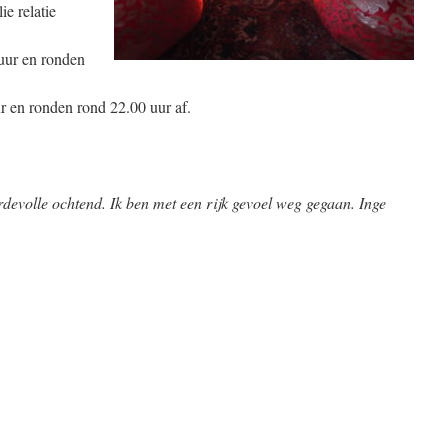
ie relatie
uur en ronden
r en ronden rond 22.00 uur af.
devolle ochtend. Ik ben met een rijk gevoel weg gegaan. Inge