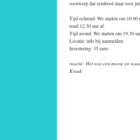
voorwerp dat symbool staat voor jull
Tijd ochtend: We starten om 10.00 
rond 12.30 uur af.
Tijd avond: We starten om 19.30 uu
Locatie: info bij aanmelden
Investering: 35 euro
reactie: Het was een mooie en waar
Kraak